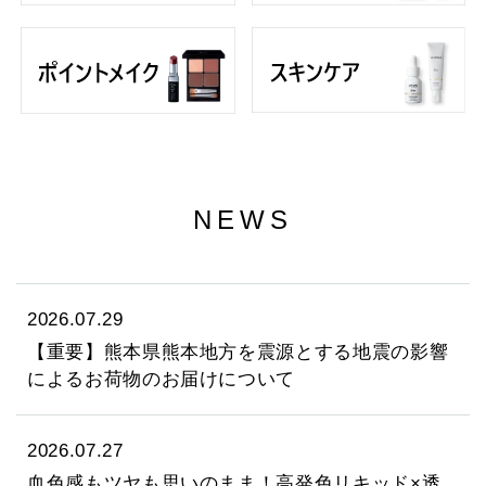
NEWS
2026.07.29
【重要】熊本県熊本地方を震源とする地震の影響
によるお荷物のお届けについて
2026.07.27
⾎⾊感もツヤも思いのまま！⾼発⾊リキッド×透