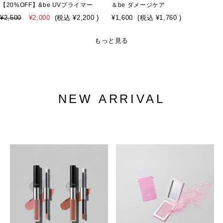
【20%OFF】&be UVプライマー
＆be ダメージケア
¥2,500
¥2,000
(税込
¥2,200
)
¥1,600
(税込
¥1,760
)
もっと見る
NEW ARRIVAL