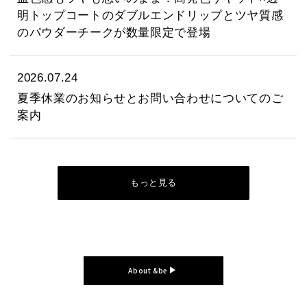
明トップコートのダブルエンドリップとツヤ質感
のパウダーチークが数量限定で登場
2026.07.24
夏季休業のお知らせとお問い合わせについてのご
案内
もっと見る
About &be