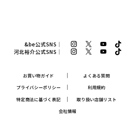
&be公式SNS｜
河北裕介公式SNS｜
お買い物ガイド
よくある質問
プライバシーポリシー
利用規約
特定商法に基づく表記
取り扱い店舗リスト
会社情報