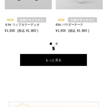
NEW
在庫がありません
NEW
在庫がありません
＆be リップカラーデュオ
&be パウダーチーク
¥1,800
(税込
¥1,980
)
¥1,800
(税込
¥1,980
)
もっと見る