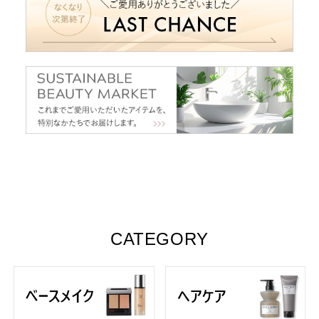
CATEGORY