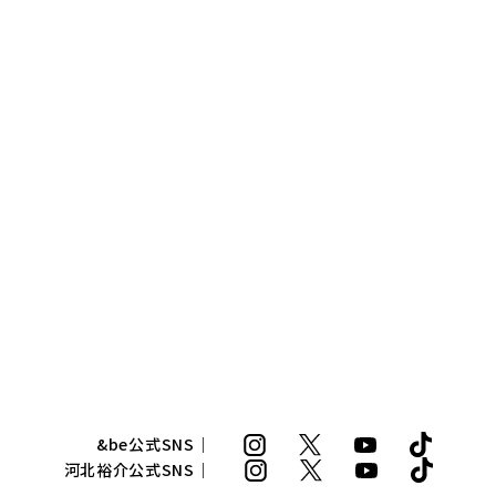
&be公式SNS｜
河北裕介公式SNS｜