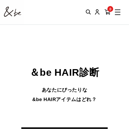
0
＆be HAIR診断
あなたにぴったりな
&be HAIRアイテムはどれ？