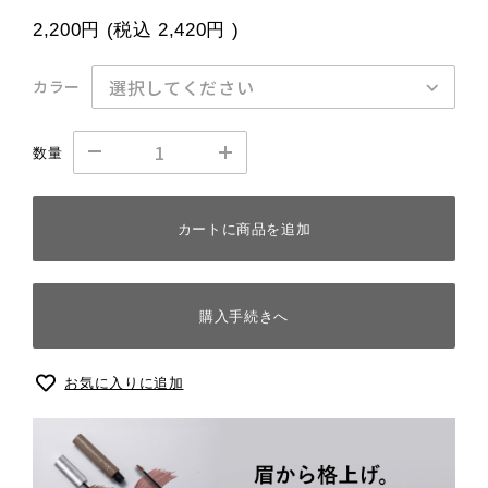
2,200円
(税込
2,420円
)
カラー
数量
カートに商品を追加
購入手続きへ
お気に入りに追加