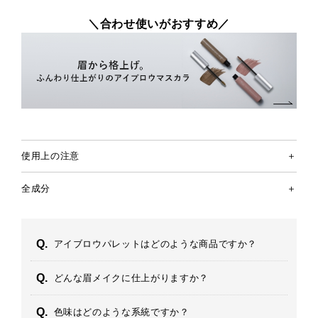
＼合わせ使いがおすすめ／
使用上の注意
全成分
アイブロウパレットはどのような商品ですか？
どんな眉メイクに仕上がりますか？
色味はどのような系統ですか？