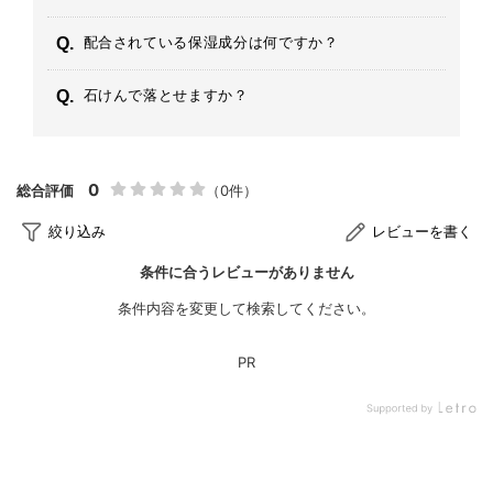
配合されている保湿成分は何ですか？
石けんで落とせますか？