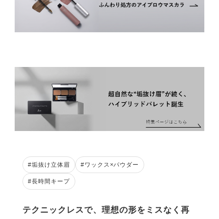
#垢抜け立体眉
#ワックス×パウダー
#長時間キープ
テクニックレスで、理想の形をミスなく再