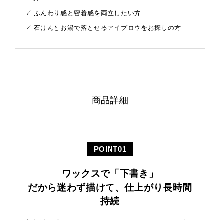
ふんわり感と密着感を両立したい方
石けんとお湯で落とせるアイブロウをお探しの方
ワックスで「下書き」
だから迷わず描けて、仕上がり長時間
持続