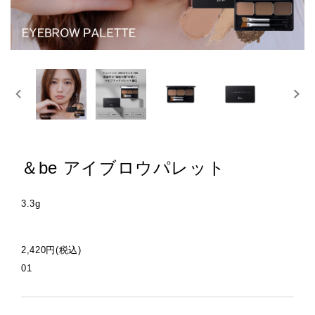
＆be アイブロウパレット
3.3g
2,420円(税込)
01