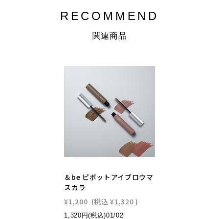
RECOMMEND
関連商品
＆be ピボットアイブロウマ
スカラ
¥1,200
(税込
¥1,320
)
1,320円(税込)01/02