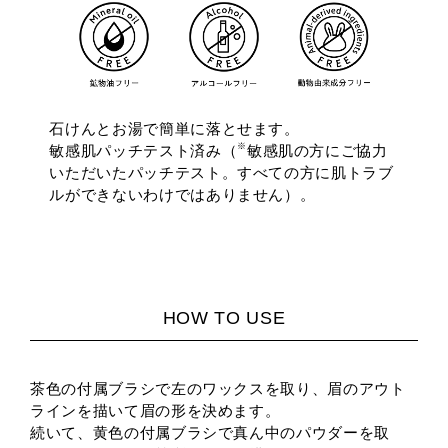
石けんとお湯で簡単に落とせます。
※
敏感肌パッチテスト済み（
敏感肌の方にご協力
いただいたパッチテスト。すべての方に肌トラブ
ルができないわけではありません）。
茶色の付属ブラシで左のワックスを取り、眉のアウト
ラインを描いて眉の形を決めます。
続いて、黄色の付属ブラシで真ん中のパウダーを取