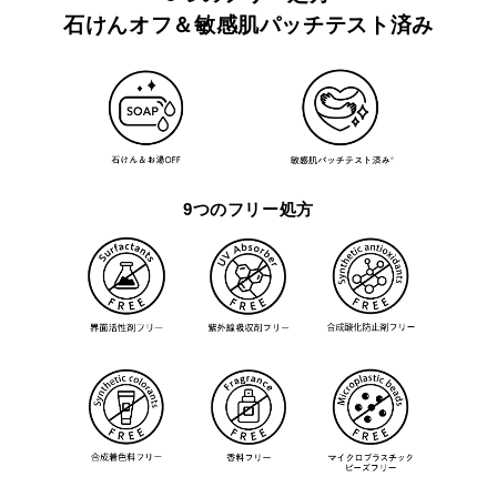
石けんオフ＆敏感肌パッチテスト済み
9つのフリー処方