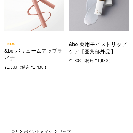
NEW
&be 薬用モイストリップ
&be ボリュームアップラ
ケア【医薬部外品】
イナー
¥1,800
(税込
¥1,980
)
¥1,300
(税込
¥1,430
)
TOP
ポイントメイク
リップ