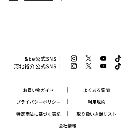
&be公式SNS｜
河北裕介公式SNS｜
お買い物ガイド
よくある質問
プライバシーポリシー
利用規約
特定商法に基づく表記
取り扱い店舗リスト
会社情報