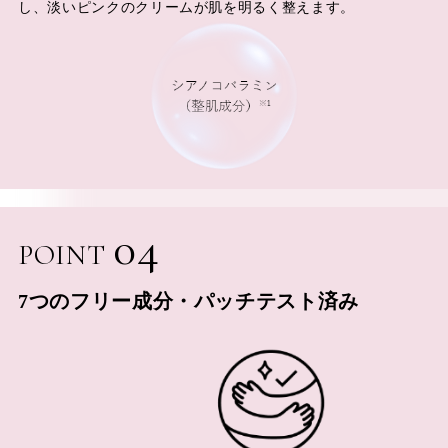
し、淡いピンクのクリームが肌を明るく整えます。
04
POINT
7つのフリー成分・パッチテスト済み