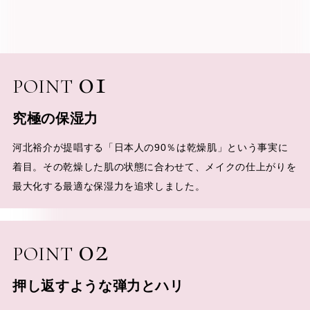
01
POINT
究極の保湿力
河北裕介が提唱する「日本人の90％は乾燥肌」という事実に
着目。その乾燥した肌の状態に合わせて、メイクの仕上がりを
最大化する最適な保湿力を追求しました。
02
POINT
押し返すような弾力とハリ