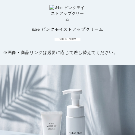
&be ピンクモイストアップクリーム
SHOP NOW
※画像・商品リンクは必要に応じて差し替えてください。