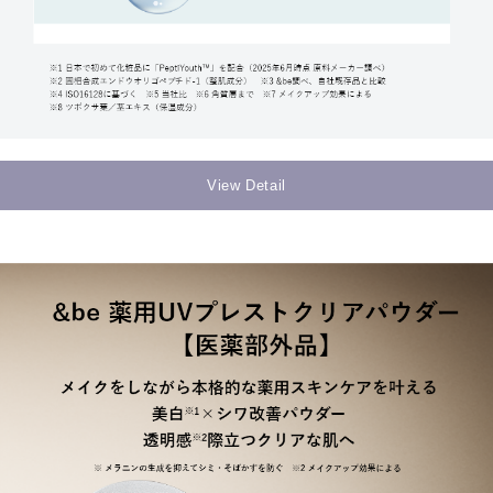
View Detail