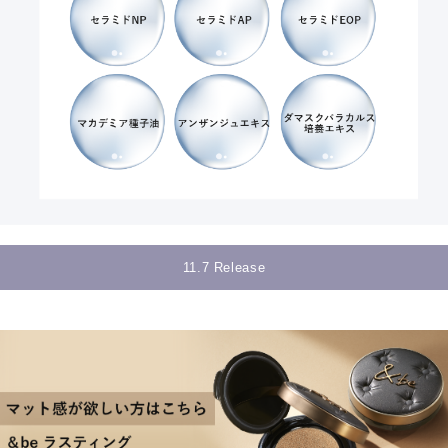
11.7 Release