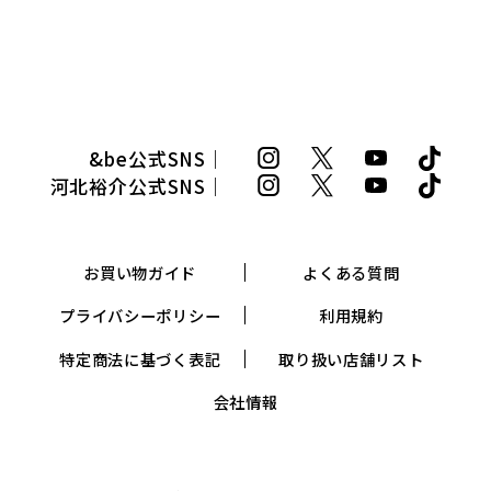
&be公式SNS｜
河北裕介公式SNS｜
お買い物ガイド
よくある質問
プライバシーポリシー
利用規約
特定商法に基づく表記
取り扱い店舗リスト
会社情報