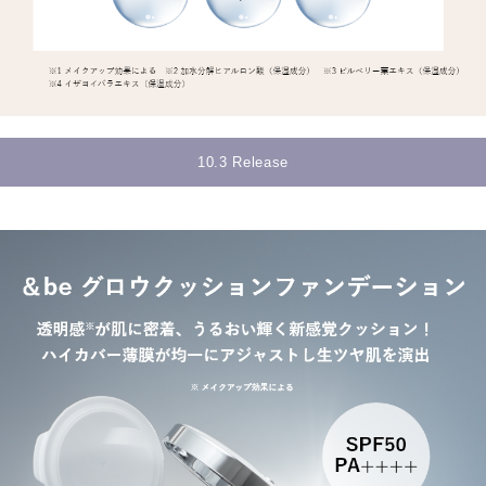
10.3 Release