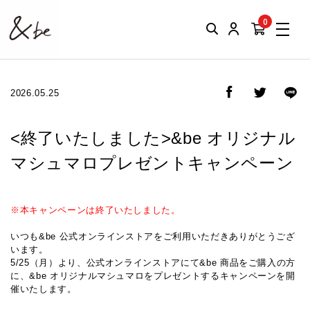
0
2026.05.25
<終了いたしました>&be オリジナル
マシュマロプレゼントキャンペーン
※本キャンペーンは終了いたしました。
いつも&be 公式オンラインストアをご利用いただきありがとうござ
います。
5/25（月）より、公式オンラインストアにて&be 商品をご購入の方
に、&be オリジナルマシュマロをプレゼントするキャンペーンを開
催いたします。