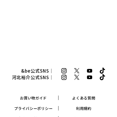
&be公式SNS｜
河北裕介公式SNS｜
お買い物ガイド
よくある質問
プライバシーポリシー
利用規約