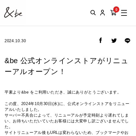
0
2024.10.30
&be 公式オンラインストアがリニュ
ーアルオープン！
平素より&be をご利用いただき、誠にありがとうございます。
この度、2024年10月30日(水)に、公式オンラインストアをリニュー
アルいたしました。
サーバー不具合によって、リニューアルが予定時刻より遅れてしま
い、お待ちいただいていたお客様には大変申し訳ございませんでし
た。
サイトリニューアル後もURLは変わらないため、ブックマークやお