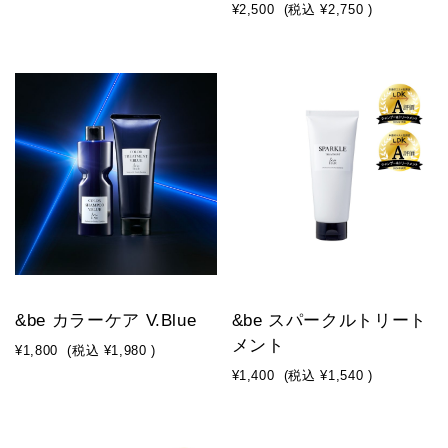
¥2,500
(税込
¥2,750
)
&be カラーケア V.Blue
&be スパークルトリート
メント
¥1,800
(税込
¥1,980
)
¥1,400
(税込
¥1,540
)