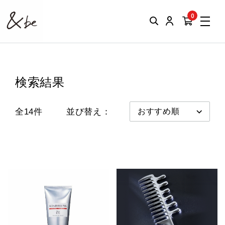
0
検索結果
全14件
並び替え：