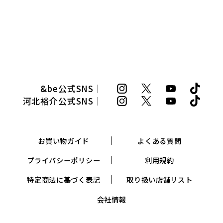
&be公式SNS｜
河北裕介公式SNS｜
お買い物ガイド
よくある質問
プライバシーポリシー
利用規約
特定商法に基づく表記
取り扱い店舗リスト
会社情報