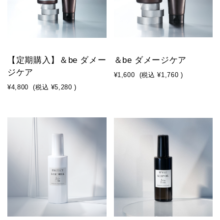
【定期購入】＆be ダメー
＆be ダメージケア
ジケア
¥1,600
(税込
¥1,760
)
¥4,800
(税込
¥5,280
)