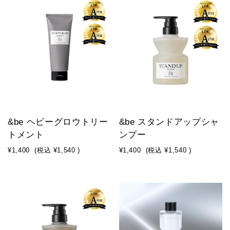
&be ヘビーグロウトリー
&be スタンドアップシャ
トメント
ンプー
¥1,400
(税込
¥1,540
)
¥1,400
(税込
¥1,540
)