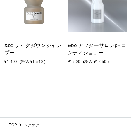
&be テイクダウンシャン
&be アフターサロンpHコ
プー
ンディショナー
¥1,400
(税込
¥1,540
)
¥1,500
(税込
¥1,650
)
TOP
ヘアケア